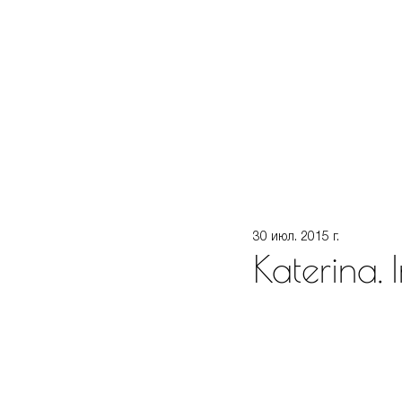
30 июл. 2015 г.
Katerina. 