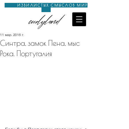
ИЗВИЛИСТЫХ СМЫСЛОВ МИР
curlyland
11 мар. 2016 г.
Синтра, замок Пена, мыс
Рока. Португалия