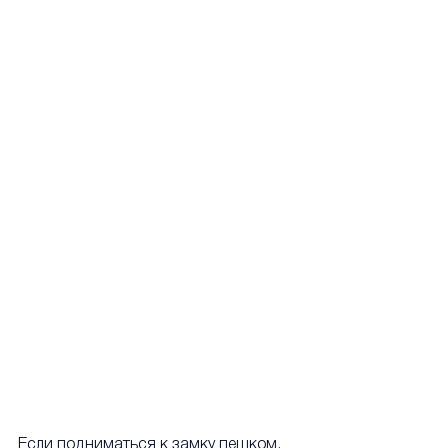
Если подниматься к замку пешком, 