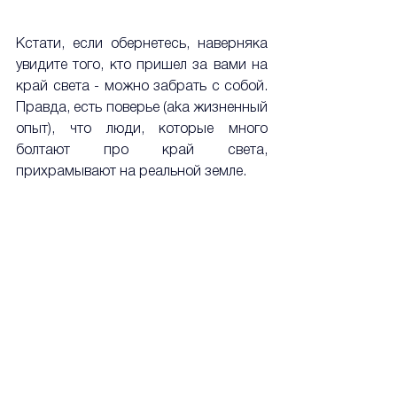
Кстати, если обернетесь, наверняка 
увидите того, кто пришел за вами на 
край света - можно забрать с собой. 
Правда, есть поверье (aka жизненный 
опыт), что люди, которые много 
болтают про край света, 
прихрамывают на реальной земле.