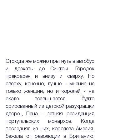
Отсюда же можно прыгнуть в автобус 
и доехать до Синтры. Городок 
прекрасен и внизу и сверху. Но 
сверху, конечно, лучше - мнение не 
только женщин, но и королей - на 
скале возвышается будто 
срисованный из детской разукрашки 
дворец Пена - летняя резиденция 
португальских монархов. Когда 
последняя из них, королева Амелия, 
бежала от революции в Британию, 