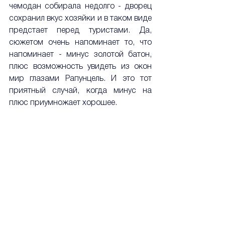
чемодан собирала недолго - дворец 
сохранил вкус хозяйки и в таком виде 
предстает перед туристами. Да, 
сюжетом очень напоминает то, что 
напоминает - минус золотой батон, 
плюс возможность увидеть из окон 
мир глазами Рапунцель. И это тот 
приятный случай, когда минус на 
плюс приумножает хорошее.