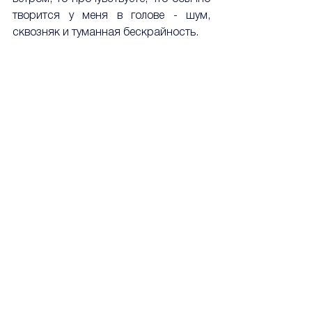
творится у меня в голове - шум, 
сквозняк и туманная бескрайность. 