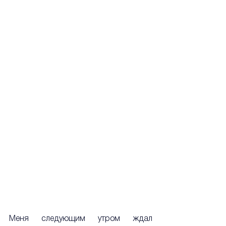
Меня следующим утром ждал 