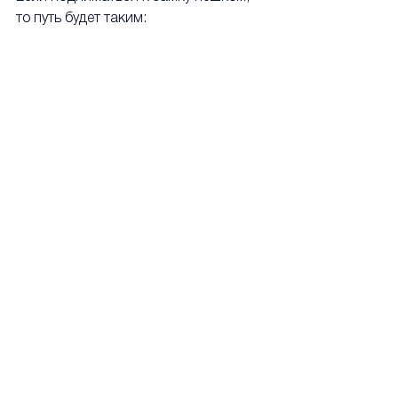
то путь будет таким: