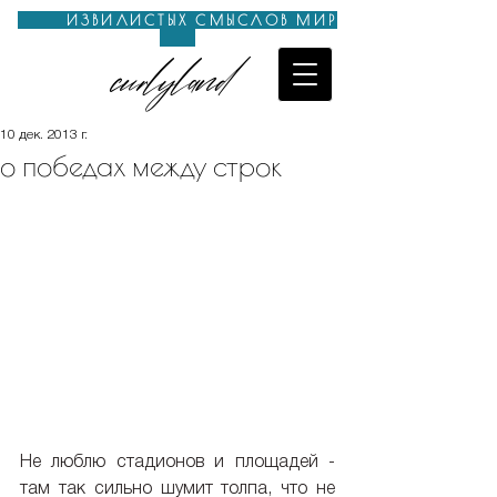
ИЗВИЛИСТЫХ СМЫСЛОВ МИР
curlyland
10 дек. 2013 г.
о победах между строк
Не люблю стадионов и площадей - 
там так сильно шумит толпа, что не 