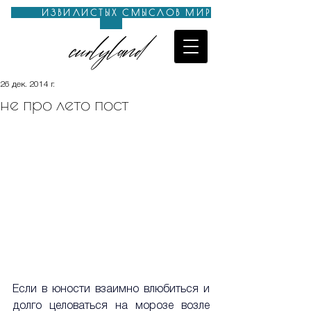
ИЗВИЛИСТЫХ СМЫСЛОВ МИР
curlyland
26 дек. 2014 г.
не про лето пост
Если в юности взаимно влюбиться и 
долго целоваться на морозе возле 