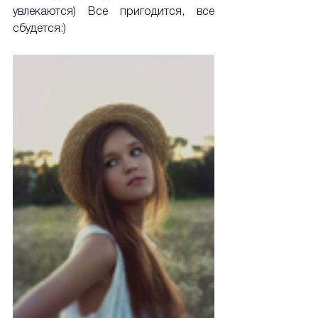
увлекаются) Все пригодится, все 
сбудется:)