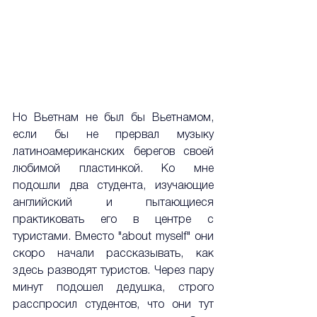
Но Вьетнам не был бы Вьетнамом, 
если бы не прервал музыку 
латиноамериканских берегов своей 
любимой пластинкой. Ко мне 
подошли два студента, изучающие 
английский и пытающиеся 
практиковать его в центре с 
туристами. Вместо "about myself" они 
скоро начали рассказывать, как 
здесь разводят туристов. Через пару 
минут подошел дедушка, строго 
расспросил студентов, что они тут 