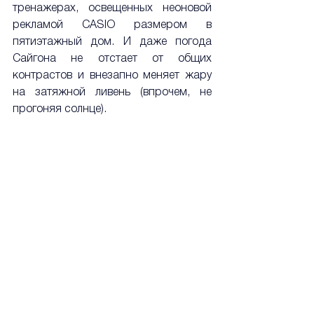
тренажерах, освещенных неоновой 
рекламой CASIO размером в 
пятиэтажный дом. И даже погода 
Сайгона не отстает от общих 
контрастов и внезапно меняет жару 
на затяжной ливень (впрочем, не 
прогоняя солнце).