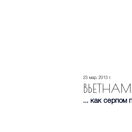
23 мар. 2013 г.
ВЬЕТНАМ. 
... как серпом