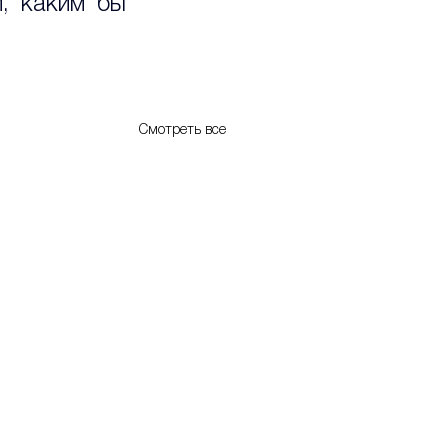
, каким бы 
Смотреть все