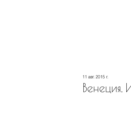
11 авг. 2015 г.
Венеция. 