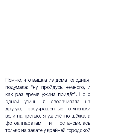
Помню, что вышла из дома голодная, 
подумала: “ну, пройдусь немного, и 
как раз время ужина придёт”. Но с 
одной улицы я сворачивала на 
другую, разукрашенные ступеньки 
вели на третью, я увлечённо щёлкала 
фотоаппаратам и остановилась 
только на закате у крайней городской 