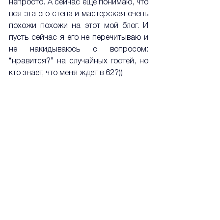
непросто. А сейчас еще понимаю, что 
вся эта его стена и мастерская очень 
похожи похожи на этот мой блог. И 
пусть сейчас я его не перечитываю и 
не накидываюсь с вопросом: 
“нравится?” на случайных гостей, но 
кто знает, что меня ждет в 62?))